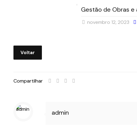
Gestão de Obras e
novembro 12, 2023
Voltar
Compartilhar
admin