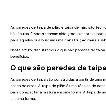
As paredes de taipa de pilão e taipa de mão são técn
há séculos. Embora tenham sido gradualmente substit
para aqueles que buscam uma
construção mais sust
Neste artigo, discutiremos o que são paredes de taipa
benefícios.
O que são paredes de taipa
As paredes de taipa são construídas a partir de uma mis
casca de arroz. A taipa de pilão é uma técnica de cons
para compactar a mistura em uma forma. A taipa de mã
em uma forma.